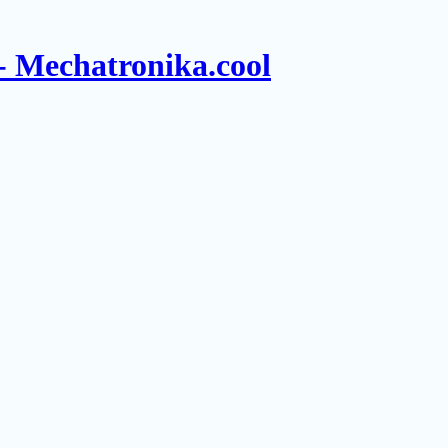
- Mechatronika.cool