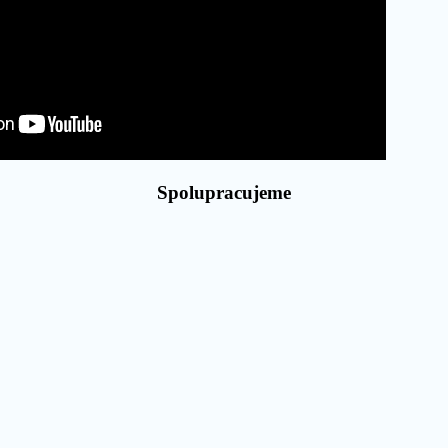
Spolupracujeme