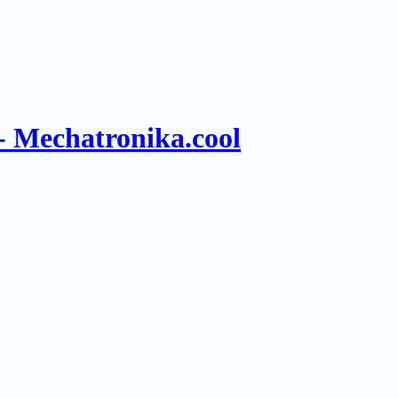
- Mechatronika.cool