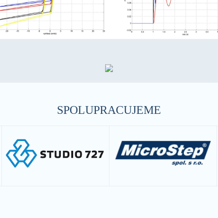
SPOLUPRACUJEME